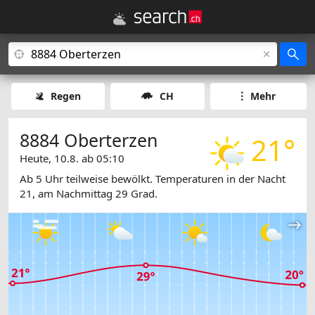
Regen
CH
Mehr
8884 Oberterzen
21°
Heute, 10.8. ab 05:10
Ab 5 Uhr teilweise bewölkt. Temperaturen in der Nacht
21, am Nachmittag 29 Grad.