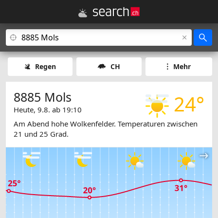
Regen
CH
Mehr
8885 Mols
24°
Heute, 9.8. ab 19:10
Am Abend hohe Wolkenfelder. Temperaturen zwischen
21 und 25 Grad.