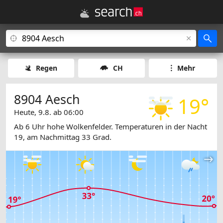
Regen
CH
Mehr
8904 Aesch
19°
Heute, 9.8. ab 06:00
Ab 6 Uhr hohe Wolkenfelder. Temperaturen in der Nacht
19, am Nachmittag 33 Grad.