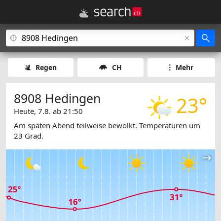
Regen
CH
Mehr
8908 Hedingen
23°
Heute, 7.8. ab 21:50
Am späten Abend teilweise bewölkt. Temperaturen um
23 Grad.