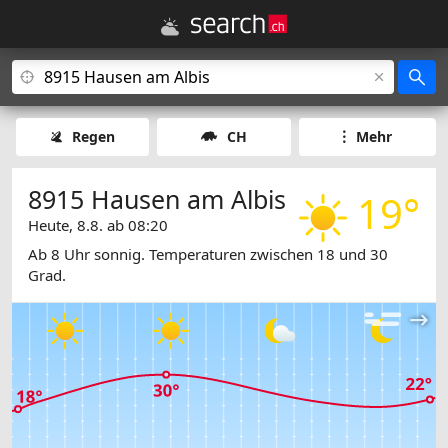
Regen
CH
Mehr
8915 Hausen am Albis
19°
Heute, 8.8. ab 08:20
Ab 8 Uhr sonnig. Temperaturen zwischen 18 und 30
Grad.