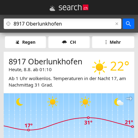
Regen
CH
Mehr
8917 Oberlunkhofen
22°
Heute, 8.8. ab 01:10
Ab 1 Uhr wolkenlos. Temperaturen in der Nacht 17, am
Nachmittag 31 Grad.