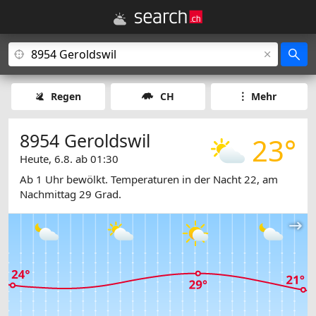
Regen
CH
Mehr
8954 Geroldswil
23°
Heute, 6.8. ab 01:30
Ab 1 Uhr bewölkt. Temperaturen in der Nacht 22, am
Nachmittag 29 Grad.