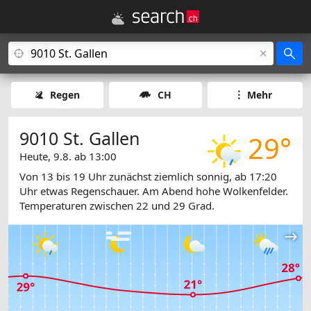
Regen
CH
Mehr
9010 St. Gallen
29°
Heute, 9.8. ab 13:00
Von 13 bis 19 Uhr zunächst ziemlich sonnig, ab 17:20
Uhr etwas Regenschauer. Am Abend hohe Wolkenfelder.
Temperaturen zwischen 22 und 29 Grad.