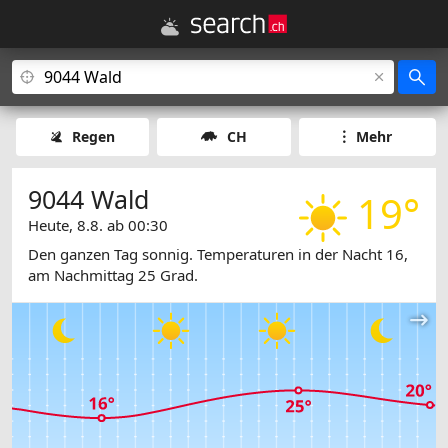
Regen
CH
Mehr
9044 Wald
19°
Heute, 8.8. ab 00:30
Den ganzen Tag sonnig. Temperaturen in der Nacht 16,
am Nachmittag 25 Grad.