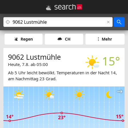
Regen
CH
Mehr
9062 Lustmühle
15°
Heute, 7.8. ab 05:00
Ab 5 Uhr leicht bewölkt. Temperaturen in der Nacht 14,
am Nachmittag 23 Grad.