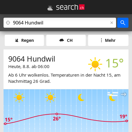
Regen
CH
Mehr
9064 Hundwil
15°
Heute, 8.8. ab 06:00
Ab 6 Uhr wolkenlos. Temperaturen in der Nacht 15, am
Nachmittag 26 Grad.