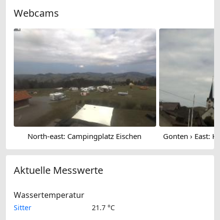
Webcams
North-east: Campingplatz Eischen
Aktuelle Messwerte
Wassertemperatur
Sitter
21.7 °C