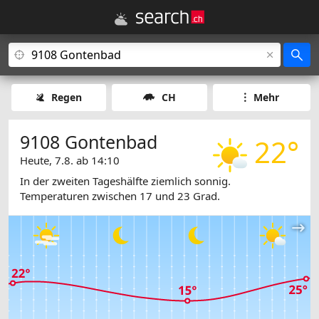
Regen
CH
Mehr
9108 Gontenbad
22°
Heute, 7.8. ab 14:10
In der zweiten Tageshälfte ziemlich sonnig.
Temperaturen zwischen 17 und 23 Grad.