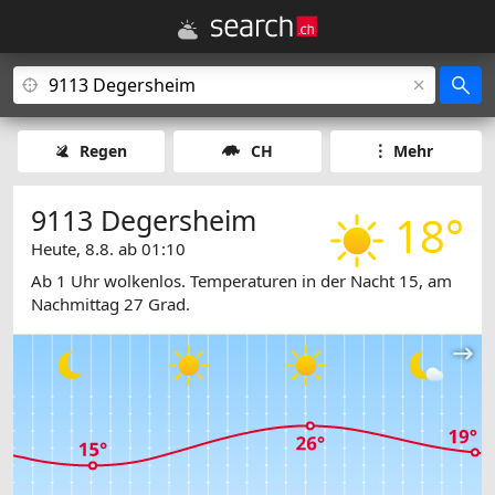
Regen
CH
Mehr
9113 Degersheim
18°
Heute, 8.8. ab 01:10
Ab 1 Uhr wolkenlos. Temperaturen in der Nacht 15, am
Nachmittag 27 Grad.