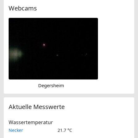
Webcams
Degersheim
Aktuelle Messwerte
Wassertemperatur
Necker
21.7 °C