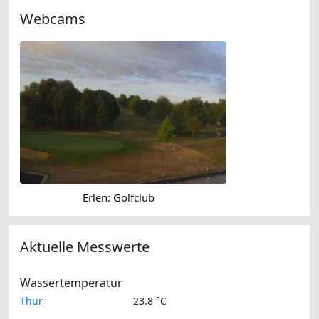
Webcams
Erlen: Golfclub
Aktuelle Messwerte
Wassertemperatur
Thur
23.8 °C