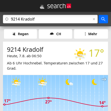
Regen
CH
Mehr
9214 Kradolf
17°
Heute, 7.8. ab 06:50
Ab 6 Uhr Hochnebel. Temperaturen zwischen 17 und 27
Grad.