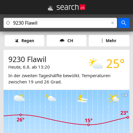
Regen
CH
Mehr
9230 Flawil
25°
Heute, 6.8. ab 13:20
In der zweiten Tageshälfte bewölkt. Temperaturen
zwischen 19 und 26 Grad.