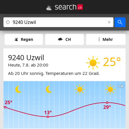
Regen
CH
Mehr
9240 Uzwil
25°
Heute, 7.8. ab 20:00
Ab 20 Uhr sonnig. Temperaturen um 22 Grad.