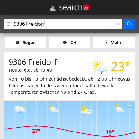
Regen
CH
Mehr
9306 Freidorf
23°
Heute, 6.8. ab 10:40
Von 10 bis 13 Uhr zunächst bedeckt, ab 12:00 Uhr etwas
Regenschauer. In der zweiten Tageshälfte bewölkt.
Temperaturen zwischen 19 und 27 Grad.