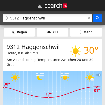
Regen
CH
Mehr
9312 Häggenschwil
30°
Heute, 8.8. ab 17:20
Am Abend sonnig. Temperaturen zwischen 20 und 30
Grad.