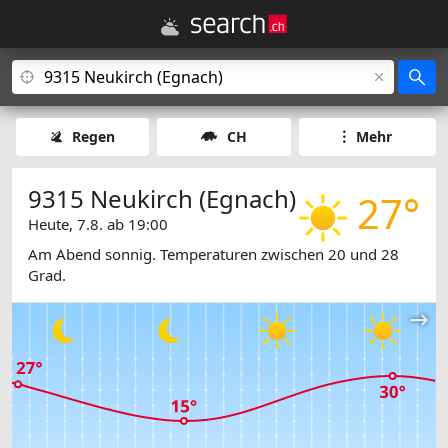
Regen
CH
Mehr
9315 Neukirch (Egnach)
27°
Heute, 7.8. ab 19:00
Am Abend sonnig. Temperaturen zwischen 20 und 28
Grad.