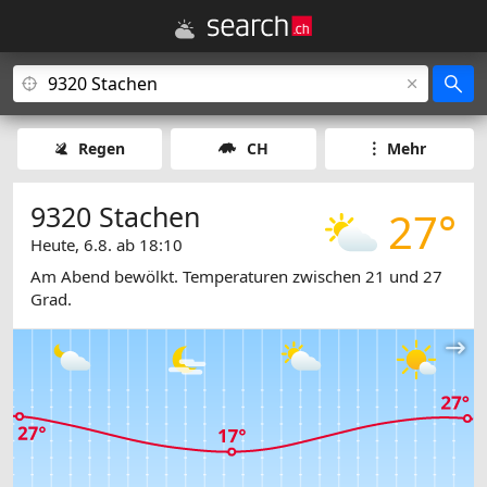
Regen
CH
Mehr
9320 Stachen
27°
Heute, 6.8. ab 18:10
Am Abend bewölkt. Temperaturen zwischen 21 und 27
Grad.