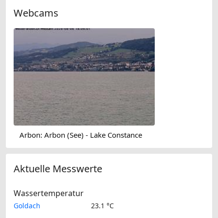
Webcams
Arbon: Arbon (See) - Lake Constance
Aktuelle Messwerte
Wassertemperatur
Goldach
23.1 °C