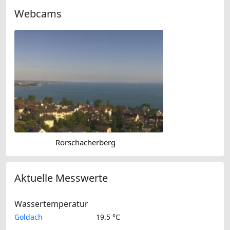
Webcams
Rorschacherberg
Aktuelle Messwerte
Wassertemperatur
Goldach
19.5 °C