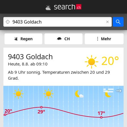
Regen
CH
Mehr
9403 Goldach
20°
Heute, 8.8. ab 09:10
Ab 9 Uhr sonnig. Temperaturen zwischen 20 und 29
Grad.