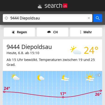
Regen
CH
Mehr
9444 Diepoldsau
24°
Heute, 6.8. ab 15:10
Ab 15 Uhr bewölkt. Temperaturen zwischen 19 und 25
Grad.