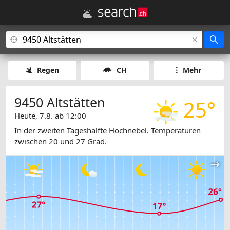
Regen
CH
Mehr
9450 Altstätten
25°
Heute, 7.8. ab 12:00
In der zweiten Tageshälfte Hochnebel. Temperaturen
zwischen 20 und 27 Grad.