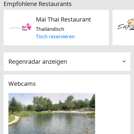
Empfohlene Restaurants
Mai Thai Restaurant
Thailändisch
Tisch reservieren
Regenradar anzeigen
Webcams