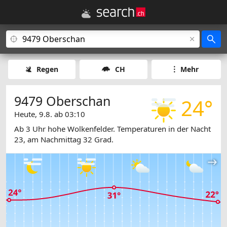
Regen
CH
Mehr
9479 Oberschan
24°
Heute, 9.8. ab 03:10
Ab 3 Uhr hohe Wolkenfelder. Temperaturen in der Nacht
23, am Nachmittag 32 Grad.