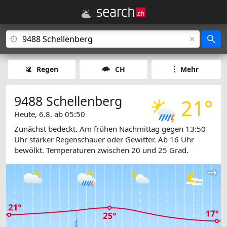
Regen
CH
Mehr
9488 Schellenberg
21°
Heute, 6.8. ab 05:50
Zunächst bedeckt. Am frühen Nachmittag gegen 13:50
Uhr starker Regenschauer oder Gewitter. Ab 16 Uhr
bewölkt. Temperaturen zwischen 20 und 25 Grad.