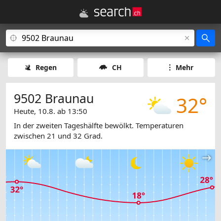
Regen
CH
Mehr
9502 Braunau
32°
Heute, 10.8. ab 13:50
In der zweiten Tageshälfte bewölkt. Temperaturen
zwischen 21 und 32 Grad.