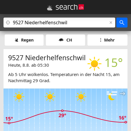
Regen
CH
Mehr
9527 Niederhelfenschwil
15°
Heute, 8.8. ab 05:30
Ab 5 Uhr wolkenlos. Temperaturen in der Nacht 15, am
Nachmittag 29 Grad.