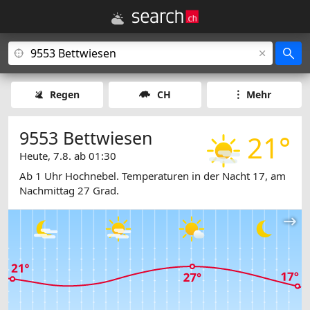
Regen
CH
Mehr
9553 Bettwiesen
21°
Heute, 7.8. ab 01:30
Ab 1 Uhr Hochnebel. Temperaturen in der Nacht 17, am
Nachmittag 27 Grad.