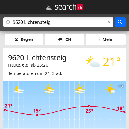
Regen
CH
Mehr
9620 Lichtensteig
21°
Heute, 6.8. ab 23:20
Temperaturen um 21 Grad.