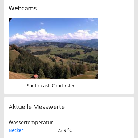
Webcams
South-east: Churfirsten
Aktuelle Messwerte
Wassertemperatur
Necker
23.9 °C