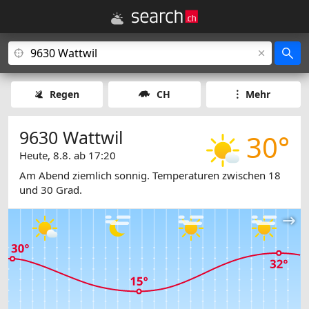
Regen
CH
Mehr
9630 Wattwil
30°
Heute, 8.8. ab 17:20
Am Abend ziemlich sonnig. Temperaturen zwischen 18
und 30 Grad.