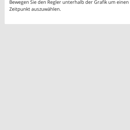
Bewegen Sie den Regler unterhalb der Grafik um einen
Zeitpunkt auszuwählen.