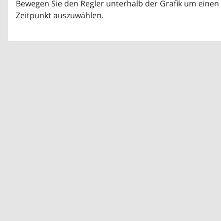
Bewegen Sie den Regler unterhalb der Grafik um einen
Zeitpunkt auszuwählen.