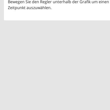
Bewegen Sie den Regler unterhalb der Grafik um einen
Zeitpunkt auszuwählen.