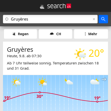
Regen
CH
Mehr
Gruyères
20°
Heute, 9.8. ab 07:30
Ab 7 Uhr teilweise sonnig. Temperaturen zwischen 18
und 31 Grad.