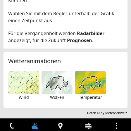
Minuten.
Wählen Sie mit dem Regler unterhalb der Grafik
einen Zeitpunkt aus.
Für die Vergangenheit werden
Radarbilder
angezeigt, für die Zukunft
Prognosen
.
Wetteranimationen
Wind
Wolken
Temperatur
Daten © by
MeteoSchweiz