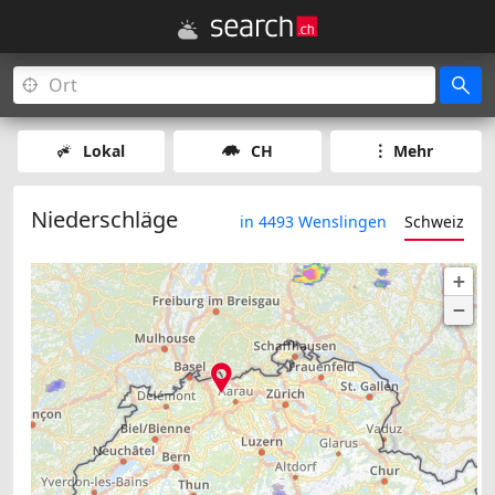
Lokal
CH
Mehr
Niederschläge
in 4493 Wenslingen
Schweiz
+
−