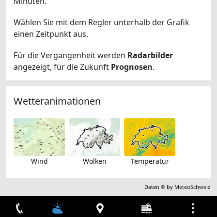
Minuten.
Wählen Sie mit dem Regler unterhalb der Grafik
einen Zeitpunkt aus.
Für die Vergangenheit werden
Radarbilder
angezeigt, für die Zukunft
Prognosen
.
Wetteranimationen
Wind
Wolken
Temperatur
Daten © by
MeteoSchweiz