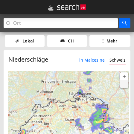
Lokal
CH
Mehr
Niederschläge
in Malcesine
Schweiz
+
−