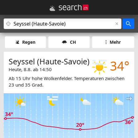
Regen
CH
Mehr
Seyssel (Haute-Savoie)
34°
Heute, 8.8. ab 14:50
Ab 15 Uhr hohe Wolkenfelder. Temperaturen zwischen
23 und 35 Grad.