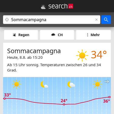
Regen
CH
Mehr
Sommacampagna
34°
Heute, 8.8. ab 15:20
Ab 15 Uhr sonnig. Temperaturen zwischen 26 und 34
Grad.