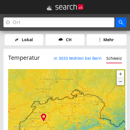
Lokal
CH
Mehr
Temperatur
in 3033 Wohlen bei Bern
Schweiz
+
−