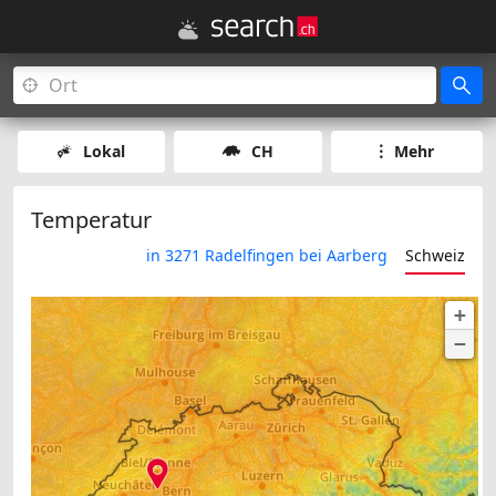
Lokal
CH
Mehr
Temperatur
in 3271 Radelfingen bei Aarberg
Schweiz
+
−