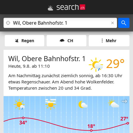
Regen
CH
Mehr
Wil, Obere Bahnhofstr. 1
29°
Heute, 9.8. ab 11:10
Am Nachmittag zunächst ziemlich sonnig, ab 16:30 Uhr
etwas Regenschauer. Am Abend hohe Wolkenfelder.
Temperaturen zwischen 20 und 34 Grad.