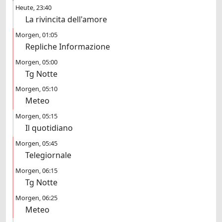
Heute
23:40
La rivincita dell'amore
Morgen
01:05
Repliche Informazione
Morgen
05:00
Tg Notte
Morgen
05:10
Meteo
Morgen
05:15
Il quotidiano
Morgen
05:45
Telegiornale
Morgen
06:15
Tg Notte
Morgen
06:25
Meteo