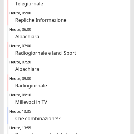
Telegiornale
Heute
05:00
Repliche Informazione
Heute
06:00
Albachiara
Heute
07:00
Radiogiornale e lanci Sport
Heute
07:20
Albachiara
Heute
09:00
Radiogiornale
Heute
09:10
Millevoci in TV
Heute
13:35
Che combinazione!?
Heute
13:55