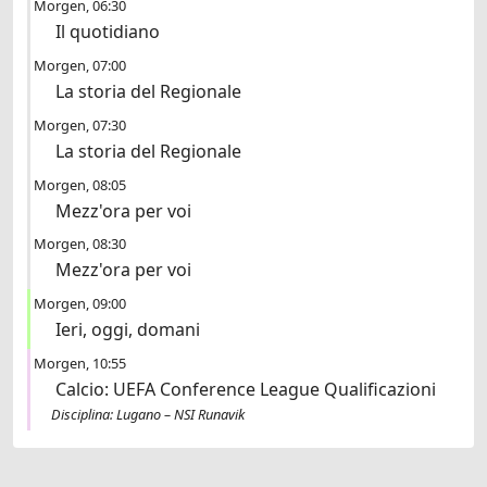
Morgen
06:30
Il quotidiano
Morgen
07:00
La storia del Regionale
Morgen
07:30
La storia del Regionale
Morgen
08:05
Mezz'ora per voi
Morgen
08:30
Mezz'ora per voi
Morgen
09:00
Ieri, oggi, domani
Morgen
10:55
Calcio: UEFA Conference League Qualificazioni
Disciplina: Lugano – NSI Runavik