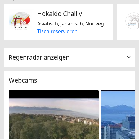
Hokaido Chailly
Asiatisch, Japanisch, Nur vegetarisch
Tisch reservieren
Regenradar anzeigen
Webcams