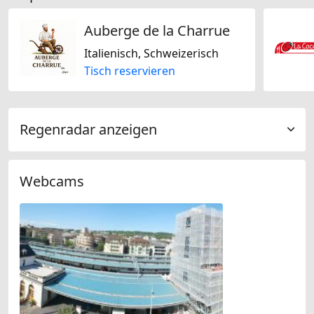
Auberge de la Charrue
Italienisch, Schweizerisch
Tisch reservieren
Regenradar anzeigen
Webcams