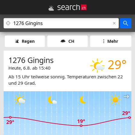
Regen
CH
Mehr
1276 Gingins
29°
Heute, 6.8. ab 15:40
Ab 15 Uhr teilweise sonnig. Temperaturen zwischen 22
und 29 Grad.