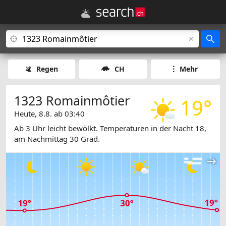
Regen
CH
Mehr
1323 Romainmôtier
19°
Heute, 8.8. ab 03:40
Ab 3 Uhr leicht bewölkt. Temperaturen in der Nacht 18,
am Nachmittag 30 Grad.