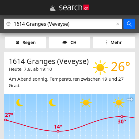
Regen
CH
Mehr
1614 Granges (Veveyse)
26°
Heute, 7.8. ab 19:10
Am Abend sonnig. Temperaturen zwischen 19 und 27
Grad.